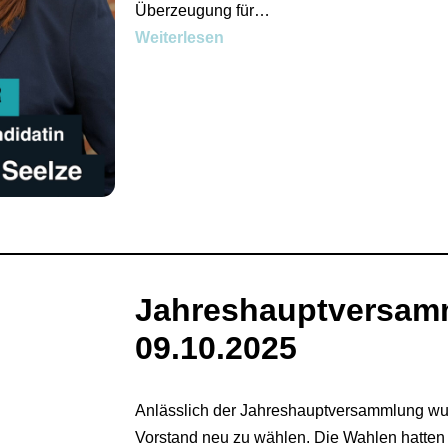
Überzeugung für…
Weiterlesen
Jahreshauptversam
09.10.2025
Anlässlich der Jahreshauptversammlung wur
Vorstand neu zu wählen. Die Wahlen hatte