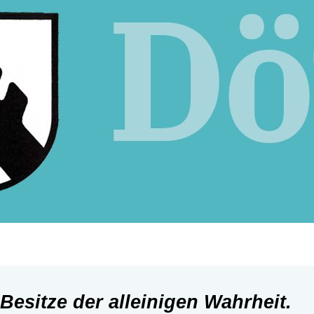
 Besitze der alleinigen Wahrheit.