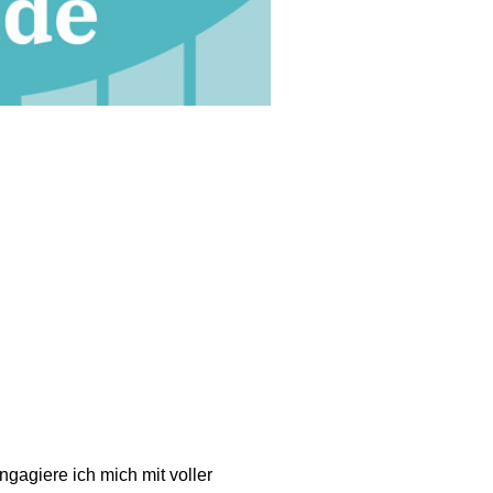
engagiere ich mich mit voller