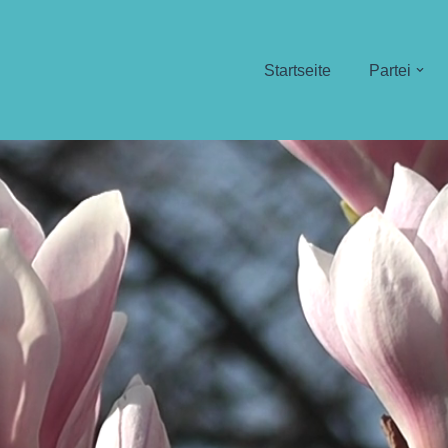
Startseite
Partei