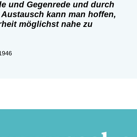
de und Gegenrede und durch
 Austausch
kann man hoffen,
heit möglichst nahe zu
1946