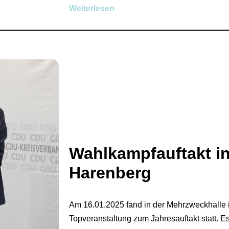
Weiterlesen
Wahlkampfauftakt in
Harenberg
Am 16.01.2025 fand in der Mehrzweckhalle 
Topveranstaltung zum Jahresauftakt statt.