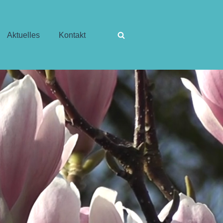
Aktuelles
Kontakt