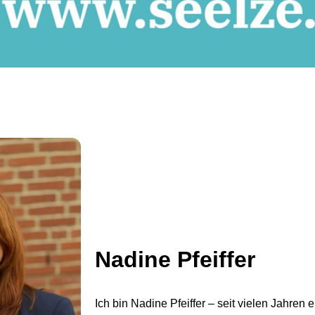
Nadine Pfeiffer
Ich bin Nadine Pfeiffer – seit vielen Jahren 